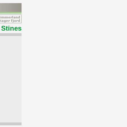
Stines