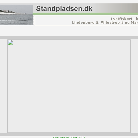
Copyright© 2000-2001