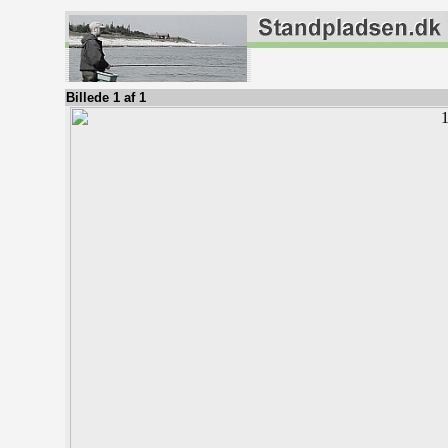
Billede 1 af 1