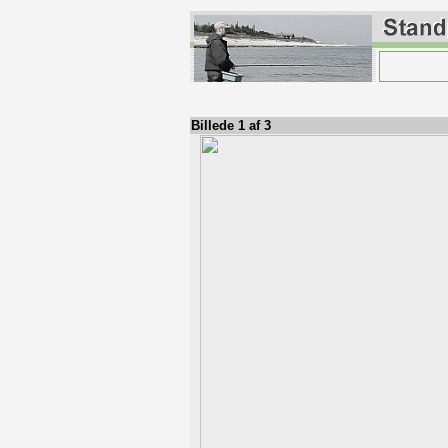
Billede 1 af 3